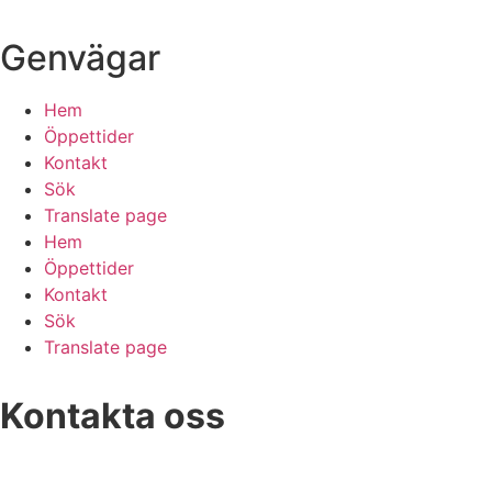
Genvägar
Hem
Öppettider
Kontakt
Sök
Translate page
Hem
Öppettider
Kontakt
Sök
Translate page
Kontakta oss