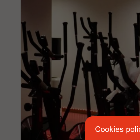
Cookies poli