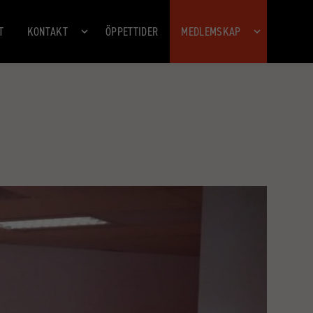
T
KONTAKT
ÖPPETTIDER
MEDLEMSKAP