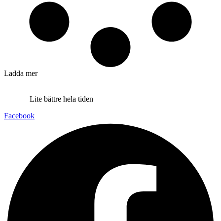
Ladda mer
Lite bättre hela tiden
Facebook