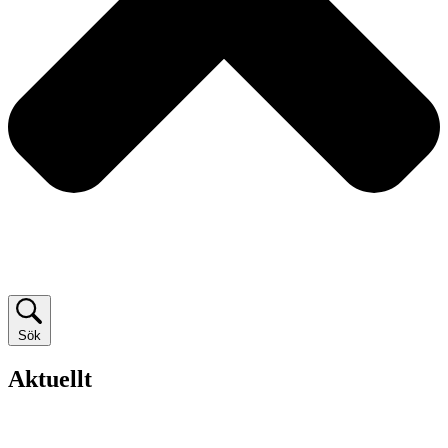
Sök
Aktuellt