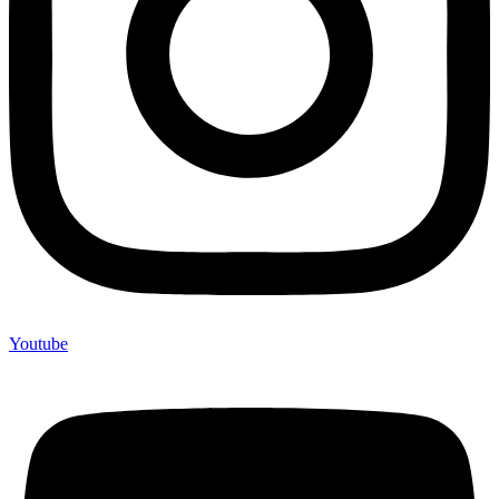
Youtube