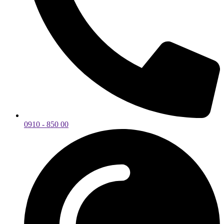
0910 - 850 00