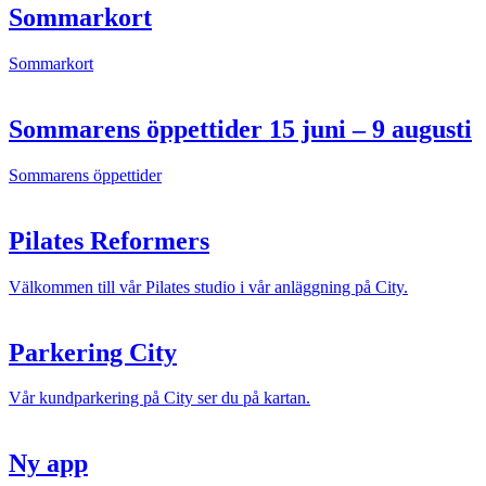
Sommarkort
Sommarkort
Sommarens öppettider 15 juni – 9 augusti
Sommarens öppettider
Pilates Reformers
Välkommen till vår Pilates studio i vår anläggning på City.
Parkering City
Vår kundparkering på City ser du på kartan.
Ny app