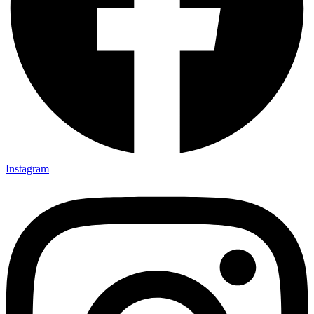
Instagram