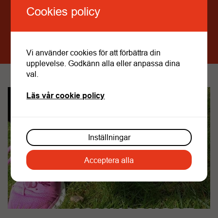
Cookies policy
MER AKTUELLT
Vi använder cookies för att förbättra din
upplevelse. Godkänn alla eller anpassa dina
val.
Läs vår cookie policy
Inställningar
Acceptera alla