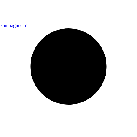
re än någonsin!