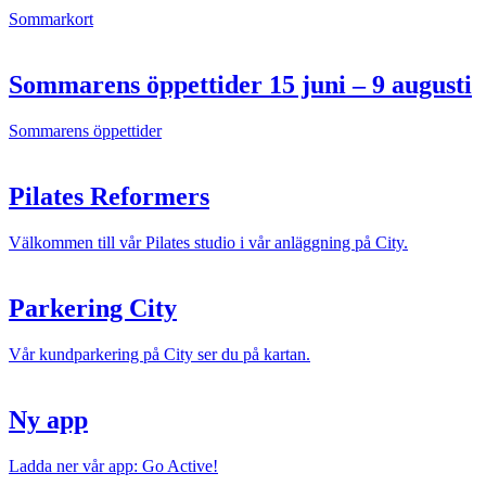
Sommarkort
Sommarens öppettider 15 juni – 9 augusti
Sommarens öppettider
Pilates Reformers
Välkommen till vår Pilates studio i vår anläggning på City.
Parkering City
Vår kundparkering på City ser du på kartan.
Ny app
Ladda ner vår app: Go Active!