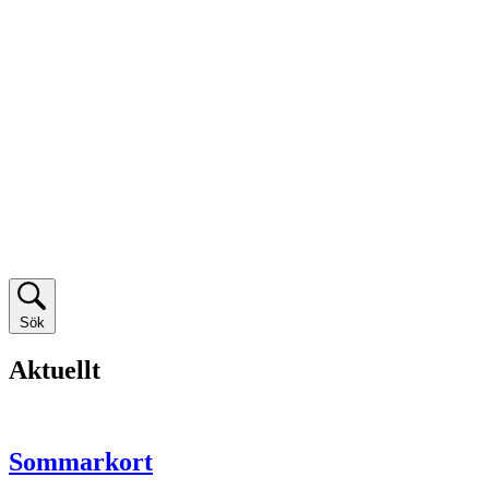
Sök
Aktuellt
Sommarkort