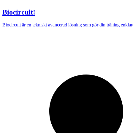
Biocircuit!
Biocircuit är en tekniskt avancerad lösning som gör din träning enkla