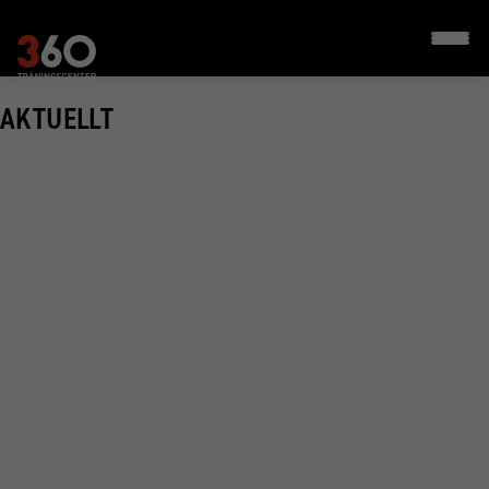
AKTUELLT
SOMMARKORT