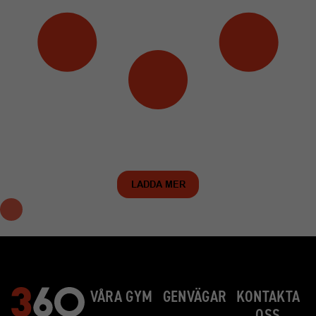
LADDA MER
VÅRA GYM
GENVÄGAR
KONTAKTA
OSS