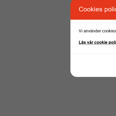
Cookies poli
Vi använder cookies 
Läs vår cookie pol