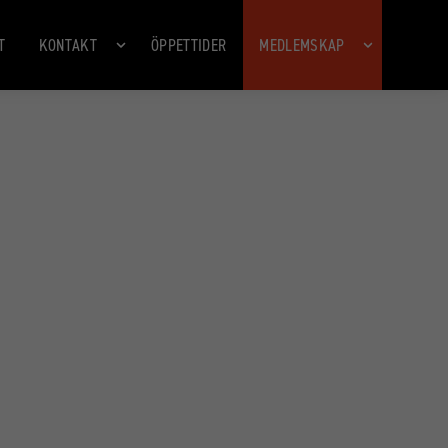
T
KONTAKT
ÖPPETTIDER
MEDLEMSKAP