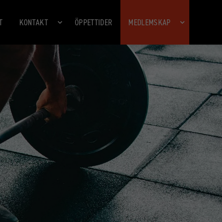
T
KONTAKT
ÖPPETTIDER
MEDLEMSKAP