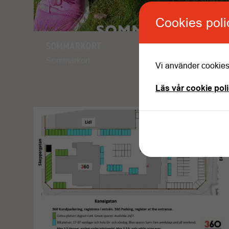
Cookies poli
SOMMARKORT
Sommarkort
Vi använder cookies 
Läs vår cookie pol