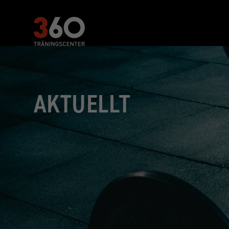
AKTUELLT